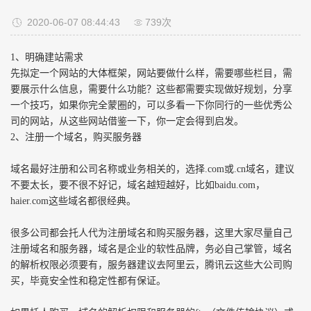
2020-06-07 08:44:43
739次
1、明确建站需求
先拟定一个网站的大体框架，网站要做什么样，需要哪些栏目，需
要展示什么信息，需要什么功能？这些都需要实现做好规划，分享
一个技巧，如果你完全蒙圈的，可以多看一下你同行的一些优秀公
司的网站，从这些网站借鉴一下，你一定会得到启发。
2、注册一个域名，购买服务器
域名最好注册和公司名称或业务相关的，选择.com或.cn域名，建议
不要太长，要不很不好记，域名越短越好，比如baidu.com，
haier.com这些域名都很经典。
很多公司都会托人代为注册域名和购买服务器，这里大家尽量自己
注册域名和服务器，域名是企业的软性品牌，务必自己掌管，域名
的解析权限必须要有，服务器建议去阿里云，腾讯云这些大公司购
买，毕竟安全性和稳定性都有保证。