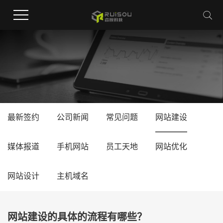
最新签约
公司新闻
常见问题
网站建设
媒体报道
手机网站
员工天地
网站优化
网站设计
主机域名
网站建设的具体的流程有哪些？