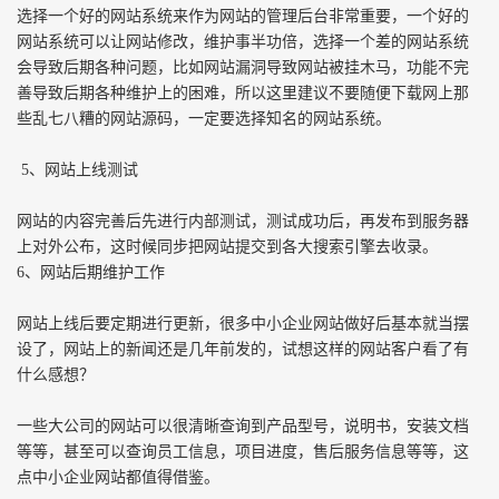
选择一个好的网站系统来作为网站的管理后台非常重要，一个好的
网站系统可以让网站修改，维护事半功倍，选择一个差的网站系统
会导致后期各种问题，比如网站漏洞导致网站被挂木马，功能不完
善导致后期各种维护上的困难，所以这里建议不要随便下载网上那
些乱七八糟的网站源码，一定要选择知名的网站系统。
5、网站上线测试
网站的内容完善后先进行内部测试，测试成功后，再发布到服务器
上对外公布，这时候同步把网站提交到各大搜索引擎去收录。
6、网站后期维护工作
网站上线后要定期进行更新，很多中小企业网站做好后基本就当摆
设了，网站上的新闻还是几年前发的，试想这样的网站客户看了有
什么感想？
一些大公司的网站可以很清晰查询到产品型号，说明书，安装文档
等等，甚至可以查询员工信息，项目进度，售后服务信息等等，这
点中小企业网站都值得借鉴。